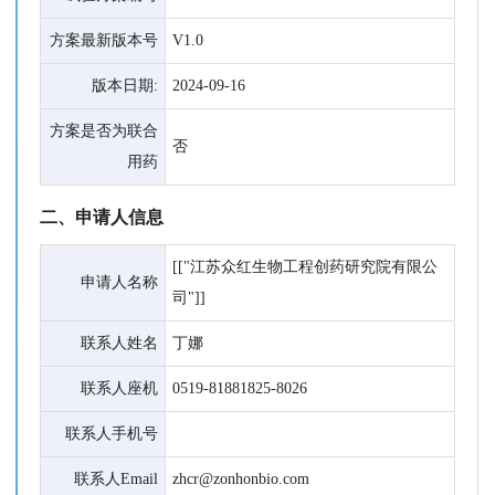
方案最新版本号
V1.0
版本日期:
2024-09-16
方案是否为联合
否
用药
二、申请人信息
[["江苏众红生物工程创药研究院有限公
申请人名称
司"]]
联系人姓名
丁娜
联系人座机
0519-81881825-8026
联系人手机号
联系人Email
zhcr@zonhonbio.com