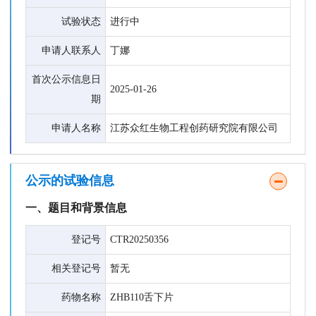
试验状态
进行中
申请人联系人
丁娜
首次公示信息日
2025-01-26
期
申请人名称
江苏众红生物工程创药研究院有限公司
公示的试验信息
一、题目和背景信息
登记号
CTR20250356
相关登记号
暂无
药物名称
ZHB110舌下片