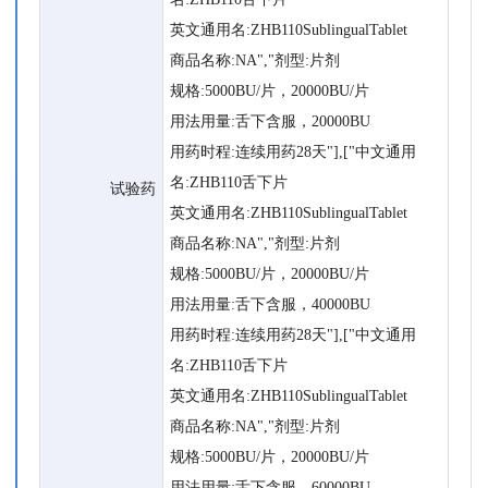
英文通用名:ZHB110SublingualTablet
商品名称:NA","剂型:片剂
规格:5000BU/片，20000BU/片
用法用量:舌下含服，20000BU
用药时程:连续用药28天"],["中文通用
名:ZHB110舌下片
试验药
英文通用名:ZHB110SublingualTablet
商品名称:NA","剂型:片剂
规格:5000BU/片，20000BU/片
用法用量:舌下含服，40000BU
用药时程:连续用药28天"],["中文通用
名:ZHB110舌下片
英文通用名:ZHB110SublingualTablet
商品名称:NA","剂型:片剂
规格:5000BU/片，20000BU/片
用法用量:舌下含服，60000BU