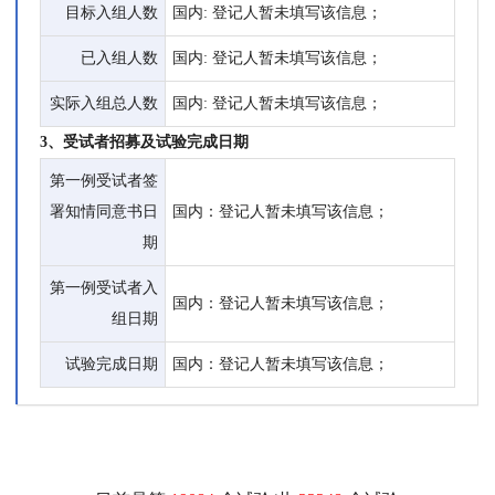
目标入组人数
国内: 登记人暂未填写该信息；
已入组人数
国内: 登记人暂未填写该信息；
实际入组总人数
国内: 登记人暂未填写该信息；
3、受试者招募及试验完成日期
第一例受试者签
署知情同意书日
国内：登记人暂未填写该信息；
期
第一例受试者入
国内：登记人暂未填写该信息；
组日期
试验完成日期
国内：登记人暂未填写该信息；