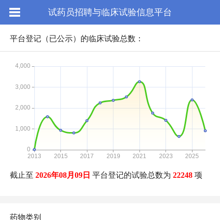
试药员招聘与临床试验信息平台
平台登记（已公示）的临床试验总数：
截止至
2026年08月09日
平台登记的试验总数为
22248
项
药物类别