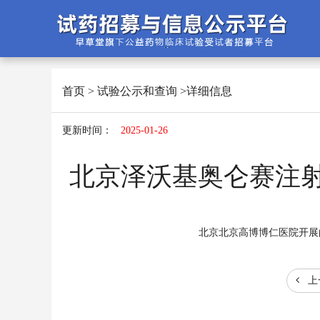
首页
>
试验公示和查询
>详细信息
更新时间：
2025-01-26
北京泽沃基奥仑赛注射
北京北京高博博仁医院开展
上