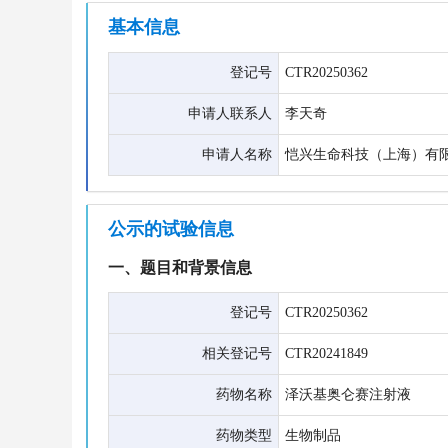
基本信息
登记号
CTR20250362
申请人联系人
李天奇
申请人名称
恺兴生命科技（上海）有限
公示的试验信息
一、题目和背景信息
登记号
CTR20250362
相关登记号
CTR20241849
药物名称
泽沃基奥仑赛注射液
药物类型
生物制品