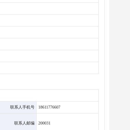
联系人手机号
18611776607
联系人邮编
200031