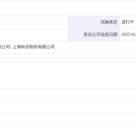
试验状态
进行中
首次公示信息日期
2025-01
公司/ 上海科济制药有限公司