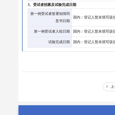
3、受试者招募及试验完成日期
第一例受试者签署知情同
国内：登记人暂未填写
意书日期
第一例受试者入组日期
国内：登记人暂未填写
试验完成日期
国内：登记人暂未填写
上