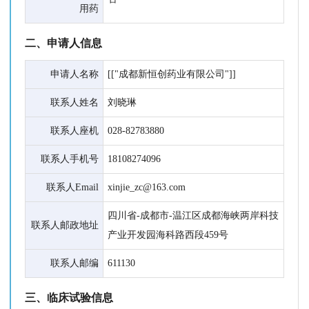
用药
二、申请人信息
申请人名称
[["成都新恒创药业有限公司"]]
联系人姓名
刘晓琳
联系人座机
028-82783880
联系人手机号
18108274096
联系人Email
xinjie_zc@163.com
四川省-成都市-温江区成都海峡两岸科技
联系人邮政地址
产业开发园海科路西段459号
联系人邮编
611130
三、临床试验信息