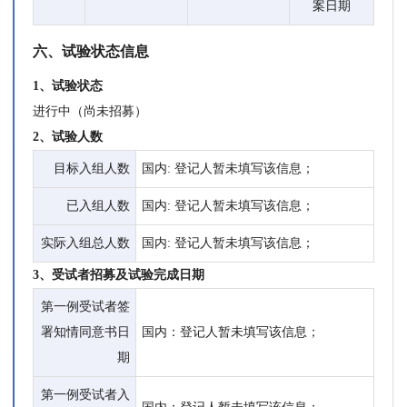
案日期
六、试验状态信息
1、试验状态
进行中（尚未招募）
2、试验人数
目标入组人数
国内: 登记人暂未填写该信息；
已入组人数
国内: 登记人暂未填写该信息；
实际入组总人数
国内: 登记人暂未填写该信息；
3、受试者招募及试验完成日期
第一例受试者签
署知情同意书日
国内：登记人暂未填写该信息；
期
第一例受试者入