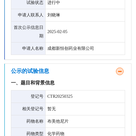
试验状态
进行中
申请人联系人
刘晓琳
首次公示信息日
2025-02-05
期
申请人名称
成都新恒创药业有限公司
公示的试验信息
一、题目和背景信息
登记号
CTR20250325
相关登记号
暂无
药物名称
布美他尼片
药物类型
化学药物