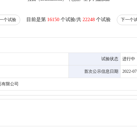
目前是第
16150
个试验/共
22248
个试验
一个试验
下一个
试验状态
进行中
首次公示信息日期
2022-07
药有限公司