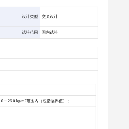
设计类型
交叉设计
试验范围
国内试验
~ 26.0 kg/m2范围内（包括临界值）；