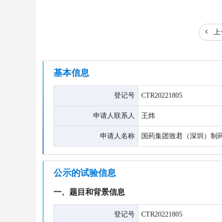
上
基本信息
登记号
CTR20221805
申请人联系人
王炜
申请人名称
国药集团致君（深圳）制
公示的试验信息
一、题目和背景信息
登记号
CTR20221805