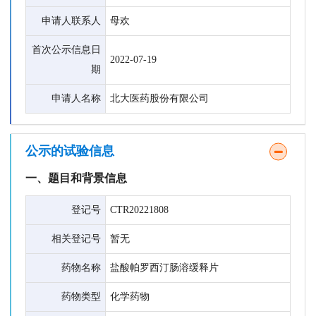
申请人联系人
母欢
首次公示信息日
2022-07-19
期
申请人名称
北大医药股份有限公司
公示的试验信息
一、题目和背景信息
登记号
CTR20221808
相关登记号
暂无
药物名称
盐酸帕罗西汀肠溶缓释片
药物类型
化学药物