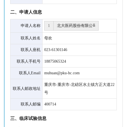
二、申请人信息
申请人名称
1
联系人姓名
母欢
联系人座机
023-61301146
联系人手机号
18875065324
联系人Email
muhuan@pku-hc.com
重庆市-重庆市-北碚区水土镇方正大道22
联系人邮政地址
号
联系人邮编
400714
三、临床试验信息