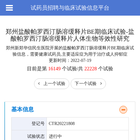
试药员招聘与临床试验信息平台
郑州盐酸帕罗西汀肠溶缓释片BE期临床试验-盐
酸帕罗西汀肠溶缓释片人体生物等效性研究
郑州新郑华信民生医院开展的盐酸帕罗西汀肠溶缓释片BE期临床试
验信息，需要健康试药员,主要适应症为用于治疗成人抑郁症
更新时间：2022-07-19
目前是第
16149
个试验/共
22228
个试验
上一个试验
下一个试验
基本信息
登记号
CTR20221808
试验状态
进行中