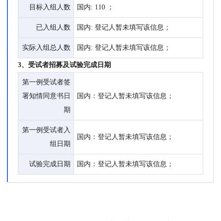
目标入组人数
国内: 110 ；
已入组人数
国内: 登记人暂未填写该信息；
实际入组总人数
国内: 登记人暂未填写该信息；
3、受试者招募及试验完成日期
第一例受试者签
署知情同意书日
国内：登记人暂未填写该信息；
期
第一例受试者入
国内：登记人暂未填写该信息；
组日期
试验完成日期
国内：登记人暂未填写该信息；