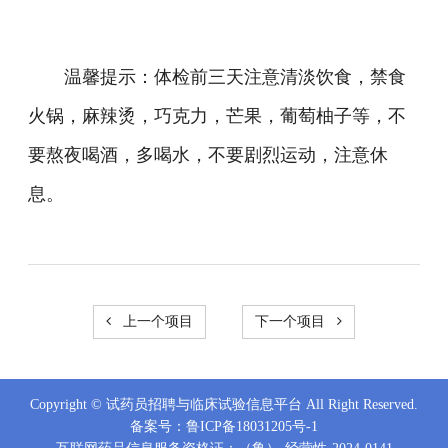
温馨提示：体检前三天注意清淡饮食，禁食
火锅，麻辣烫，巧克力，芒果，葡萄柚子等，不
要熬夜喝酒，多喝水，不要剧烈运动，注意休
息。
上一个项目
下一个项目
Copyright © 试药员招聘与临床试验信息平台 All Right Reserved.
备案号：
鲁ICP备18031205号-1