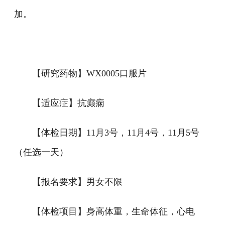
加。
【研究药物】WX0005口服片
【适应症】抗癫痫
【体检日期】11月3号，11月4号，11月5号
（任选一天）
【报名要求】男女不限
【体检项目】身高体重，生命体征，心电