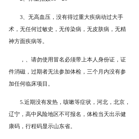
3、无高血压，没有得过重大疾病动过大手
术，无任何过敏史，无传染病，无皮肤病，无精
神方面疾病等。
，、请勿使用冒名必须带上本人身份证，证
件消磁，过期者无法参加体检，三个月内没有参
加任何临床项目。
5.近期没有发热，咳嗽等症状，河北，北京，
辽宁，高中风险地区不可报名，体检当天出示健
康码，行程码显示山东省。