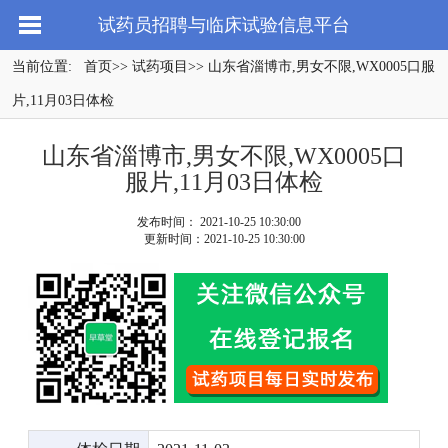
试药员招聘与临床试验信息平台
当前位置:
首页
>>
试药项目
>> 山东省淄博市,男女不限,WX0005口服
片,11月03日体检
山东省淄博市,男女不限,WX0005口
服片,11月03日体检
发布时间： 2021-10-25 10:30:00
更新时间：2021-10-25 10:30:00