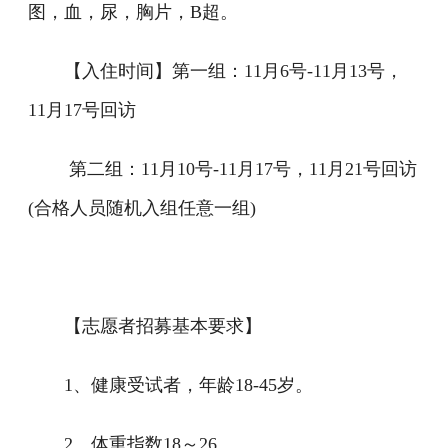
图，血，尿，胸片，B超。
【入住时间】第一组：11月6号-11月13号，
11月17号回访
第二组：11月10号-11月17号，11月21号回访
(合格人员随机入组任意一组)
【志愿者招募基本要求】
1、健康受试者，年龄18-45岁。
2、体重指数18～26