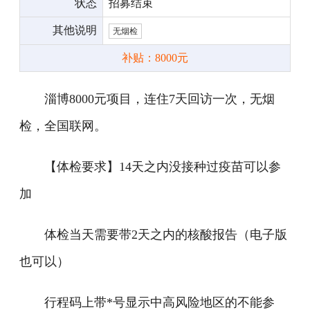
状态
招募结束
其他说明
无烟检
补贴：8000元
淄博8000元项目，连住7天回访一次，无烟
检，全国联网。
【体检要求】14天之内没接种过疫苗可以参
加
体检当天需要带2天之内的核酸报告（电子版
也可以）
行程码上带*号显示中高风险地区的不能参