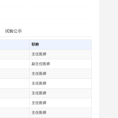
试验公示
职称
主任医师
副主任医师
主任医师
主任医师
主任医师
主任医师
主任医师