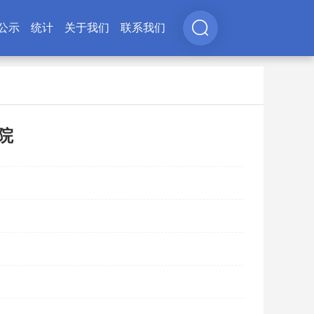
公示
统计
关于我们
联系我们
院