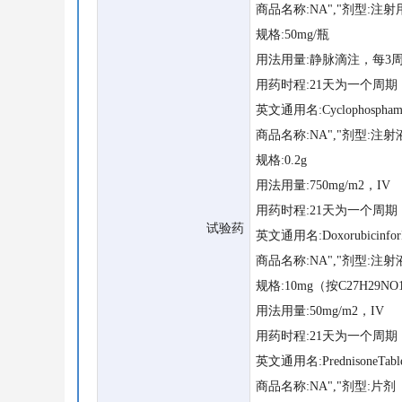
商品名称:NA","剂型:注
规格:50mg/瓶
用法用量:静脉滴注，每3周给药1
用药时程:21天为一个周期
英文通用名:Cyclophosphamide
商品名称:NA","剂型:注射
规格:0.2g
用法用量:750mg/m2，IV
用药时程:21天为一个周期
试验药
英文通用名:DoxorubicinforIn
商品名称:NA","剂型:注射
规格:10mg（按C27H29NO
用法用量:50mg/m2，IV
用药时程:21天为一个周期
英文通用名:PrednisoneTabl
商品名称:NA","剂型:片剂