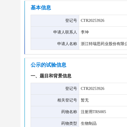
基本信息
登记号
CTR20253926
申请人联系人
李坤
申请人名称
浙江特瑞思药业股份有限
公示的试验信息
一、题目和背景信息
登记号
CTR20253926
相关登记号
暂无
药物名称
注射用TRS005
药物类型
生物制品