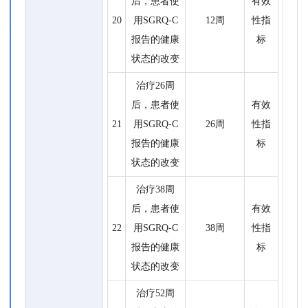
后，患者使
有效
20
用SGRQ-C
12周
性指
报告的健康
标
状态的改变
治疗26周
后，患者使
有效
21
用SGRQ-C
26周
性指
报告的健康
标
状态的改变
治疗38周
后，患者使
有效
22
用SGRQ-C
38周
性指
报告的健康
标
状态的改变
治疗52周