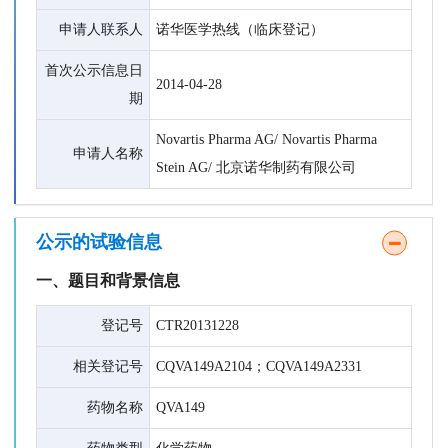
申请人联系人
诺华医学热线（临床登记）
首次公示信息日
2014-04-28
期
Novartis Pharma AG/ Novartis Pharma
申请人名称
Stein AG/ 北京诺华制药有限公司
公示的试验信息
一、题目和背景信息
登记号
CTR20131228
相关登记号
CQVA149A2104；CQVA149A2331
药物名称
QVA149