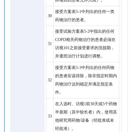
持项目的患者允许入组）。
接受方案表5-1中列出的任何一类
30
药物治疗的患者。
接受试验方案表5-2中指出的任何
COPD相关药物治疗的患者必须在
31
访视101之前接受要求的洗脱期，
并遵照治疗计划进行调整。
接受方案表5-3中列出的任何药物
的患者应该排除，除非指定时期内
32
药物治疗达到稳定并满足指定条
件。
在入选时、访视1前30天或5个药物
半衰期（其中较长者）内，使用其
33
他研究用药物/设备（经批准或未
经批准）。