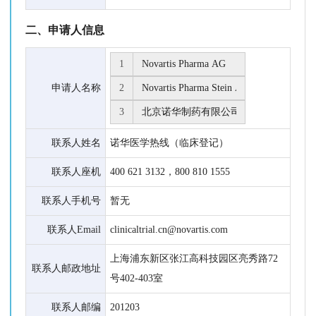
二、申请人信息
1
申请人名称
2
3
联系人姓名
诺华医学热线（临床登记）
联系人座机
400 621 3132，800 810 1555
联系人手机号
暂无
联系人Email
clinicaltrial.cn@novartis.com
上海浦东新区张江高科技园区亮秀路72
联系人邮政地址
号402-403室
联系人邮编
201203