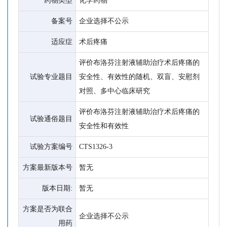
药物类型
化学药物
备案号
企业选择不公示
适应症
术后疼痛
评价布洛芬注射液辅助治疗术后疼痛的
试验专业题目
安全性、有效性的随机、双盲、安慰剂
对照、多中心临床研究
评价布洛芬注射液辅助治疗术后疼痛的
试验通俗题目
安全性和有效性
试验方案编号
CTS1326-3
方案最新版本号
暂无
版本日期:
暂无
方案是否为联合
企业选择不公示
用药