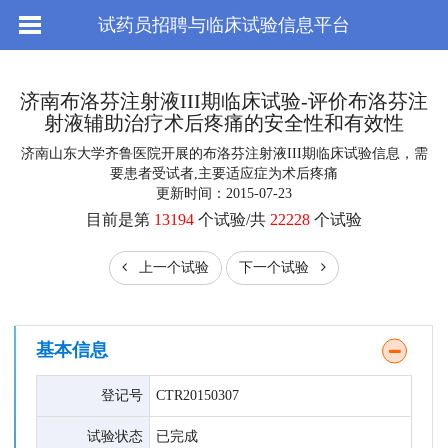
试药员招聘与临床试验信息平台
济南布洛芬注射液III期临床试验-评价布洛芬注
射液辅助治疗术后疼痛的安全性和有效性
济南山东大学齐鲁医院开展的布洛芬注射液III期临床试验信息，需
要患者受试者,主要适应症为术后疼痛
更新时间：2015-07-23
目前是第
13194
个试验/共
22228
个试验
上一个试验
下一个试验
基本信息
登记号
CTR20150307
试验状态
已完成