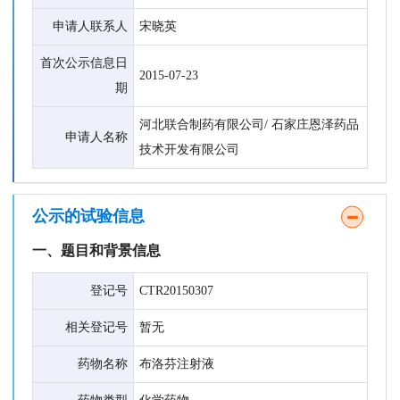
申请人联系人
宋晓英
首次公示信息日
2015-07-23
期
河北联合制药有限公司/ 石家庄恩泽药品
申请人名称
技术开发有限公司
公示的试验信息
一、题目和背景信息
登记号
CTR20150307
相关登记号
暂无
药物名称
布洛芬注射液