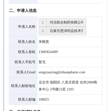
二、申请人信息
1
申请人名称
2
联系人姓名
宋晓英
联系人座机
13683624499
联系人手机号
暂无
联系人Email
songxiaoying@sihuanpharm.com
北京市 朝阳区 八里庄西里 住邦2000商
联系人邮政地址
务中心 2号楼21层 2103
联系人邮编
100025