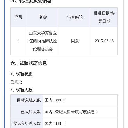
五、伦理委员会信息
批准日期/备
序号
名称
审查结论
案日期
山东大学齐鲁医
1
院药物临床试验
同意
2015-03-18
伦理委员会
六、试验状态信息
1、试验状态
已完成
2、试验人数
目标入组人数
国内: 348 ；
已入组人数
国内: 登记人暂未填写该信息；
实际入组总人数
国内: 348 ；