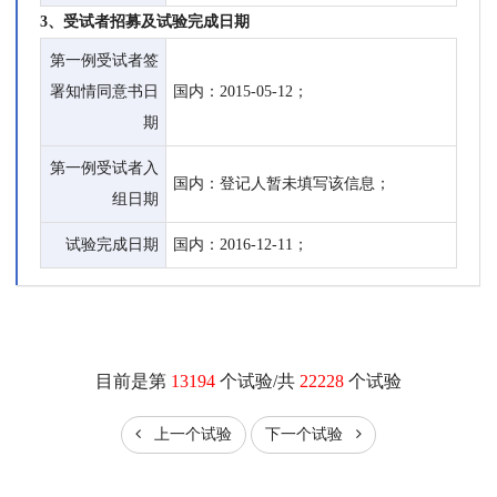
3、受试者招募及试验完成日期
第一例受试者签
署知情同意书日
国内：2015-05-12；
期
第一例受试者入
国内：登记人暂未填写该信息；
组日期
试验完成日期
国内：2016-12-11；
目前是第
13194
个试验/共
22228
个试验
上一个试验
下一个试验