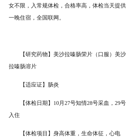
女不限，入常规体检，合格率高，体检当天提供
一晚住宿，全国联网。
【研究药物】美沙拉嗪肠荣片（口服）美沙
拉嗪肠溶片
【适应证】肠炎
【体检日期】10月27号知情28号采血，29号
入住
【体检项目】身高体重，生命体征，心电