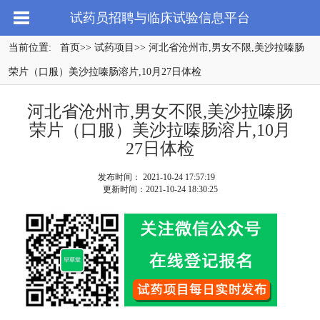
试药员招聘与临床试验信息平台
当前位置:
首页
>>
试药项目
>> 河北省沧州市,男女不限,美沙拉嗪肠
荣片（口服）美沙拉嗪肠溶片,10月27日体检
河北省沧州市,男女不限,美沙拉嗪肠
荣片（口服）美沙拉嗪肠溶片,10月
27日体检
发布时间： 2021-10-24 17:57:19
更新时间：2021-10-24 18:30:25