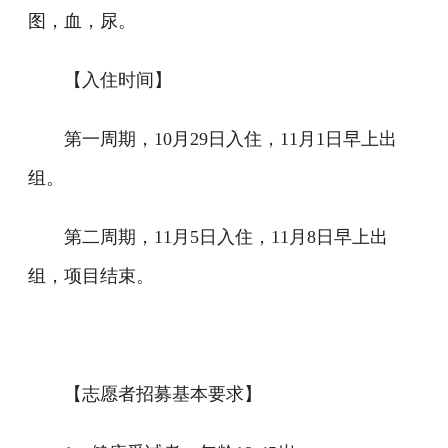
图，血，尿。
【入住时间】
第一周期，10月29日入住，11月1日早上出
组。
第二周期，11月5日入住，11月8日早上出
组，项目结束。
【志愿者招募基本要求】