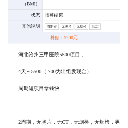
（BMI）
状态
招募结束
其他说明
周期短
无胸片
无烟检
无CT
补贴：5500元
河北沧州三甲医院5500项目，
4天～5500（ 700为出组发现金）
周期短项目拿钱快
2周期，无胸片，无CT，无烟检，无烟检，男