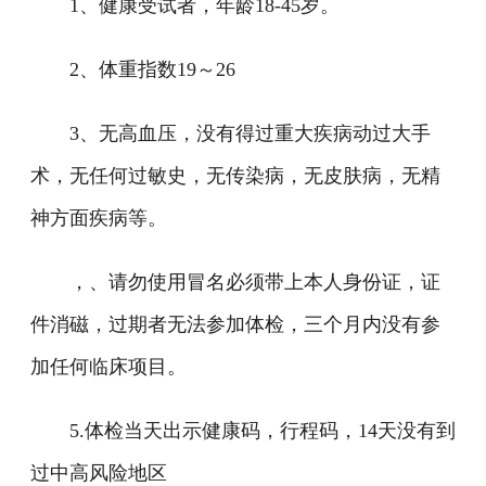
1、健康受试者，年龄18-45岁。
2、体重指数19～26
3、无高血压，没有得过重大疾病动过大手
术，无任何过敏史，无传染病，无皮肤病，无精
神方面疾病等。
，、请勿使用冒名必须带上本人身份证，证
件消磁，过期者无法参加体检，三个月内没有参
加任何临床项目。
5.体检当天出示健康码，行程码，14天没有到
过中高风险地区