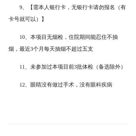
9、【需本人银行卡，无银行卡请勿报名（有
卡号就可以）】
10、本项目无烟检，住院期间能忍住不抽
烟，最近3个月每天抽烟不超过五支
11、未参加过本项目前3批体检（备选除外）
12、眼睛没有做过手术，没有眼科疾病