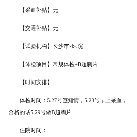
【采血补贴】无
【交通补贴】无
【试验机构】长沙市x医院
【体检项目】常规体检+B超胸片
【时间安排】
体检时间：5.27号签知情，5.28号早上采血，
合格的话5.29号做B超胸片
住院时间：