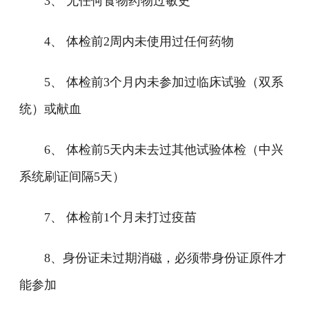
3、 无任何食物药物过敏史
4、 体检前2周内未使用过任何药物
5、 体检前3个月内未参加过临床试验（双系
统）或献血
6、 体检前5天内未去过其他试验体检（中兴
系统刷证间隔5天）
7、 体检前1个月未打过疫苗
8、身份证未过期消磁，必须带身份证原件才
能参加