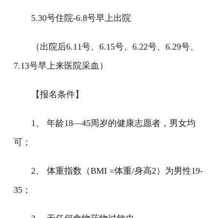
5.30号住院-6.8号早上出院
（出院后6.11号、6.15号、6.22号、6.29号、
7.13号早上来医院采血）
【报名条件】
1、 年龄18—45周岁的健康志愿者，男女均
可；
2、 体重指数（BMI =体重/身高2）为男性19-
35；