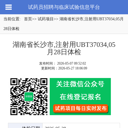
试药员招聘与临床试验信息平台
当前位置:
首页
>>
试药项目
>> 湖南省长沙市,注射用UBT37034,05月
28日体检
湖南省长沙市,注射用UBT37034,05
月28日体检
发布时间： 2026-05-07 09:52:02
更新时间：2026-05-27 18:06:09