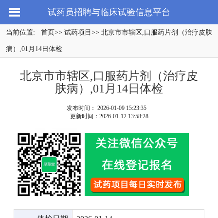
试药员招聘与临床试验信息平台
当前位置:
首页
>>
试药项目
>> 北京市市辖区,口服药片剂（治疗皮肤
病）,01月14日体检
北京市市辖区,口服药片剂（治疗皮
肤病）,01月14日体检
发布时间： 2026-01-09 15:23:35
更新时间：2026-01-12 13:58:28