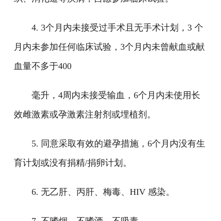
4. 3个月内未接受过手术且无手术计划，3 个
月内未参加任何临床试验，3个月内未曾献血或献
血量不多于400
毫升，4周内未接受输血，6个月内未使用长
效雌激素或孕激素注射剂或埋植剂。
5. 同意采取有效的避孕措施，6个月内没有生
育计划或没有捐精/捐卵计划。
6. 无乙肝、丙肝、梅毒、HIV 感染。