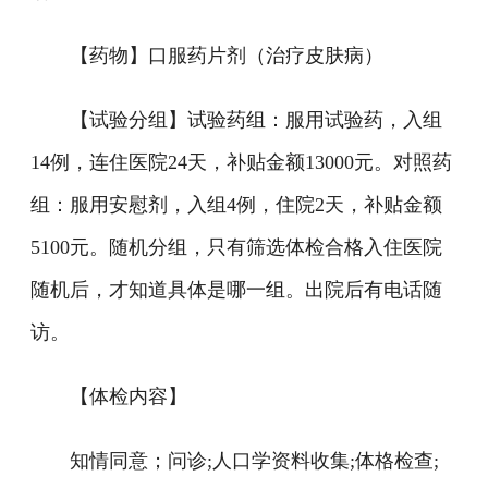
【药物】口服药片剂（治疗皮肤病）
【试验分组】试验药组：服用试验药，入组
14例，连住医院24天，补贴金额13000元。对照药
组：服用安慰剂，入组4例，住院2天，补贴金额
5100元。随机分组，只有筛选体检合格入住医院
随机后，才知道具体是哪一组。出院后有电话随
访。
【体检内容】
知情同意；问诊;人口学资料收集;体格检查;