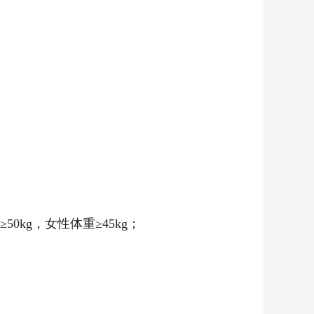
重≥50kg，女性体重≥45kg；