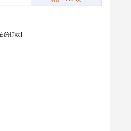
左右的打款】