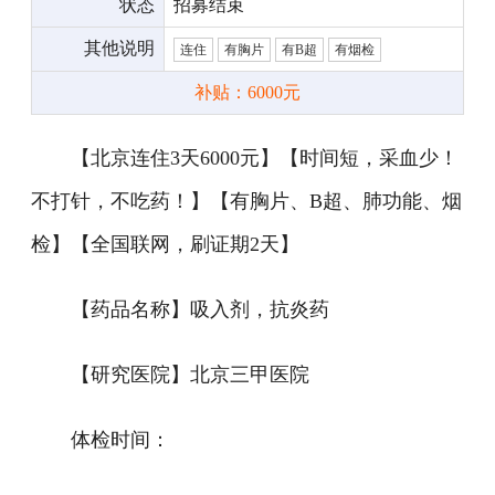
状态
招募结束
其他说明
连住
有胸片
有B超
有烟检
补贴：6000元
【北京连住3天6000元】【时间短，采血少！
不打针，不吃药！】【有胸片、B超、肺功能、烟
检】【全国联网，刷证期2天】
【药品名称】吸入剂，抗炎药
【研究医院】北京三甲医院
体检时间：