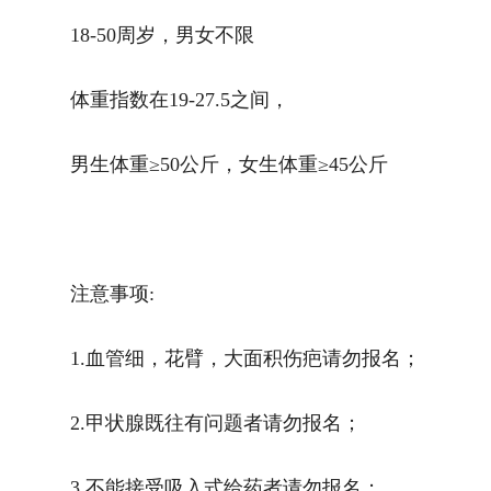
18-50周岁，男女不限
体重指数在19-27.5之间，
男生体重≥50公斤，女生体重≥45公斤
注意事项:
1.血管细，花臂，大面积伤疤请勿报名；
2.甲状腺既往有问题者请勿报名；
3.不能接受吸入式给药者请勿报名；