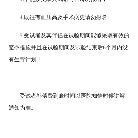
4.既往有血压高及手术病史请勿报名；
5.受试者及其伴侣在试验期间能够采取有效的
避孕措施并且在试验期间及试验结束后6个月内没
有生育计划！
受试者补偿费到账时间以医院知情时候讲解
通知为准。