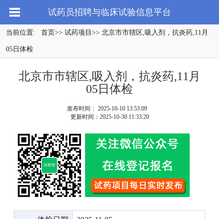
试药员招聘与临床试验信息平台
当前位置:
首页
>>
试药项目
>> 北京市市辖区,吸入剂，抗炎药,11月
05日体检
北京市市辖区,吸入剂，抗炎药,11月
05日体检
发布时间： 2025-10-10 13:53:09
更新时间：2025-10-30 11:33:20