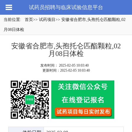
试药员招聘与临床试验信息平台
当前位置:
首页
>>
试药项目
>> 安徽省合肥市,头孢托仑匹酯颗粒,02
月08日体检
安徽省合肥市,头孢托仑匹酯颗粒,02
月08日体检
发布时间： 2025-02-05 10:03:40
更新时间：2025-02-05 10:03:40