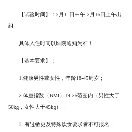
【试验时间】：2月11日中午-2月16日上午出
组
具体入住时间以医院通知为准！
【基本要求】：
1.健康男性或女性，年龄18-45周岁；
2.体重指数（BMI）19-26范围内（男性大于
50kg，女性大于45kg）；
3. 有过敏史及特殊饮食要求者不可报名；