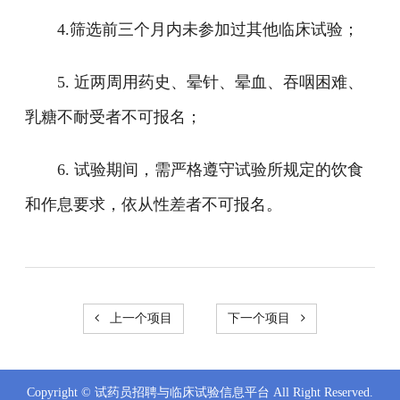
4.筛选前三个月内未参加过其他临床试验；
5. 近两周用药史、晕针、晕血、吞咽困难、
乳糖不耐受者不可报名；
6. 试验期间，需严格遵守试验所规定的饮食
和作息要求，依从性差者不可报名。
上一个项目
下一个项目
Copyright © 试药员招聘与临床试验信息平台 All Right Reserved.