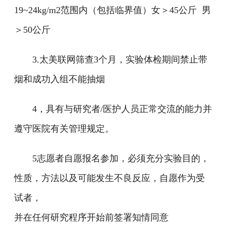
19~24kg/m2范围内（包括临界值）女＞45公斤 男
＞50公斤
3.太美联网筛查3个月，实验体检期间禁止带
烟和成功入组不能抽烟
4，具有与研究者/医护人员正常交流的能力并
遵守医院有关管理规定。
5志愿者自愿报名参加，必须充分实验目的，
性质，方法以及可能发生不良反应，自愿作为受
试者，
并在任何研究程序开始前签署知情同意