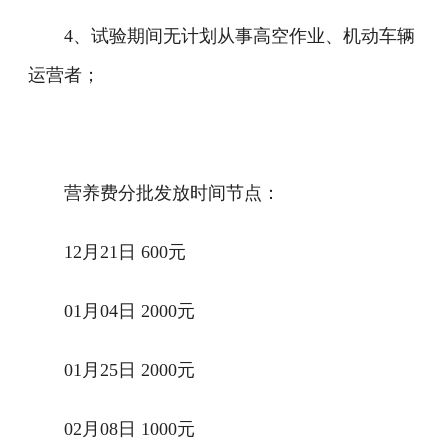
4、试验期间无计划从事高空作业、机动车辆
运营者；
营养费分批发放时间节点：
12月21日 600元
01月04日 2000元
01月25日 2000元
02月08日 1000元