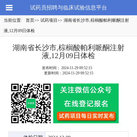
试药员招聘与临床试验信息平台
当前位置:
首页
>>
试药项目
>> 湖南省长沙市,棕榈酸帕利哌酮注射
液,12月09日体检
湖南省长沙市,棕榈酸帕利哌酮注射
液,12月09日体检
发布时间： 2024-11-29 09:52:15
更新时间：2024-11-29 09:52:15