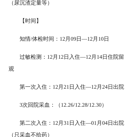
（尿沉渣定量等）
【时间】
知情/体检时间：12月09日—12月10日
过敏检测：12月12日入住—12月14日住院留
观
第一次入住：12月21日入住—12月24日出院
3次回院采血：（12.26/12.28/12.30）
第二次入住：12月31日入住—01月04日出院
（只采血不给药）