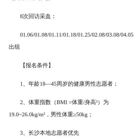
8次回访采血：
01.06/01.08/01.11/01.18/01.25/02.08/03.08/04.05
出组
【报名条件】
1、年龄18—45周岁的健康男性志愿者；
2、体重指数（BMI =体重/身高²）为
19.0~26.0kg/m²，男性体重≥50kg；
3、长沙本地志愿者优先