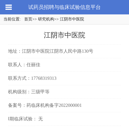
试药员招聘与临床试验信息平台
当前位置:
首页
>>
研究机构
>> 江阴市中医院
江阴市中医院
地址：江阴市中医院江阴市人民中路130号
联系人：任丽佳
联系方式：17768319313
机构级别：三级甲等
备案号：药临床机构备字2022000001
Ⅰ期临床试验： 无